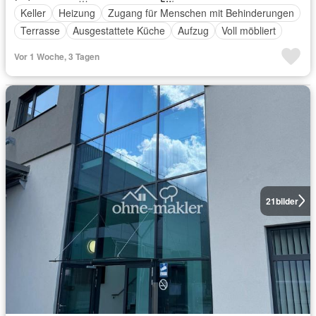
Keller
Heizung
Zugang für Menschen mit Behinderungen
Terrasse
Ausgestattete Küche
Aufzug
Voll möbliert
Vor 1 Woche, 3 Tagen
21
bilder