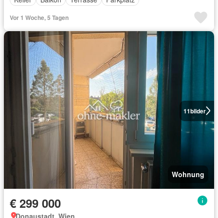
Vor 1 Woche, 5 Tagen
11
bilder
Wohnung
€ 299 000
Donaustadt, Wien