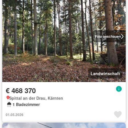
Foto anschauen
Landwirtschaft
€ 468 370
Spittal an der Drau, Kärnten
1 Badezimmer
01.05.2026