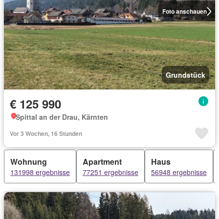
Foto anschauen
Grundstück
€ 125 990
Spittal an der Drau, Kärnten
Vor 3 Wochen, 16 Stunden
Wohnung
Apartment
Haus
131998 ergebnisse
77251 ergebnisse
56948 ergebnisse