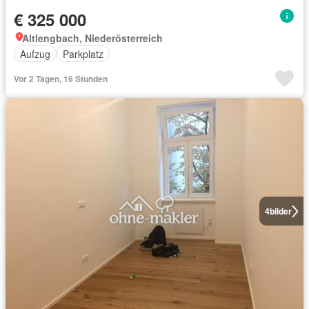
€ 325 000
Altlengbach, Niederösterreich
Aufzug
Parkplatz
Vor 2 Tagen, 16 Stunden
4
bilder