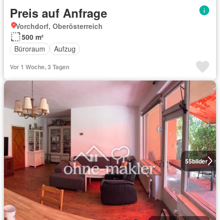
Preis auf Anfrage
Vorchdorf, Oberösterreich
500 m²
Büroraum
Aufzug
Vor 1 Woche, 3 Tagen
55
bilder