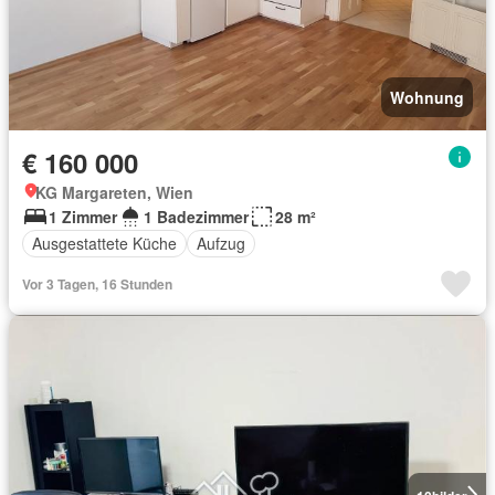
Wohnung
€ 160 000
KG Margareten, Wien
1 Zimmer
1 Badezimmer
28 m²
Ausgestattete Küche
Aufzug
Vor 3 Tagen, 16 Stunden