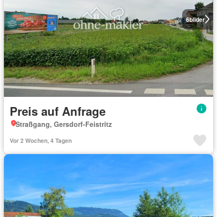
6
bilder
Preis auf Anfrage
Straßgang, Gersdorf-Feistritz
Vor 2 Wochen, 4 Tagen