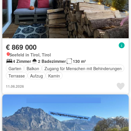
€ 869 000
Seefeld in Tirol, Tirol
4 Zimmer
2 Badezimmer
130 m²
Garten
Balkon
Zugang für Menschen mit Behinderungen
Terrasse
Aufzug
Kamin
11.06.2026