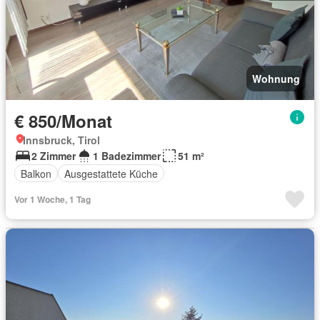
Wohnung
€ 850/Monat
Innsbruck, Tirol
2 Zimmer
1 Badezimmer
51 m²
Balkon
Ausgestattete Küche
Vor 1 Woche, 1 Tag