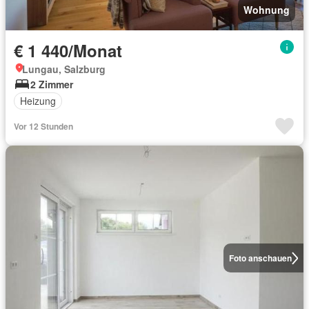
Wohnung
€ 1 440/Monat
Lungau, Salzburg
2 Zimmer
Heizung
Vor 12 Stunden
Foto anschauen