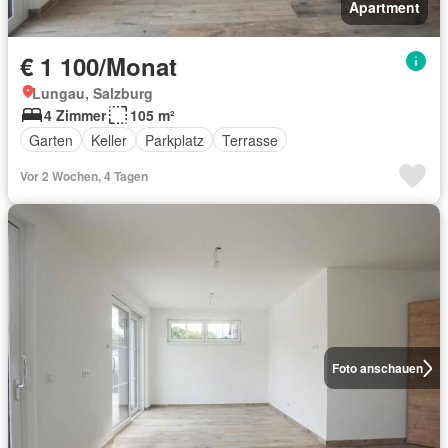
Apartment
€ 1 100/Monat
Lungau, Salzburg
4 Zimmer
105 m²
Garten
Keller
Parkplatz
Terrasse
Vor 2 Wochen, 4 Tagen
Foto anschauen