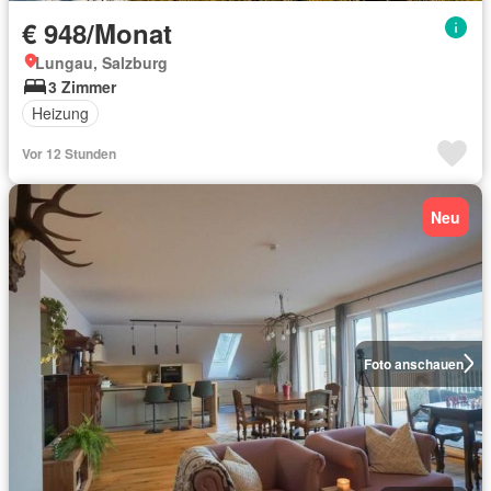
€ 948/Monat
Lungau, Salzburg
3 Zimmer
Heizung
Vor 12 Stunden
Neu
Foto anschauen