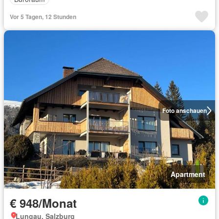
Vor 5 Tagen, 12 Stunden
Foto anschauen
Apartment
€ 948/Monat
Lungau, Salzburg