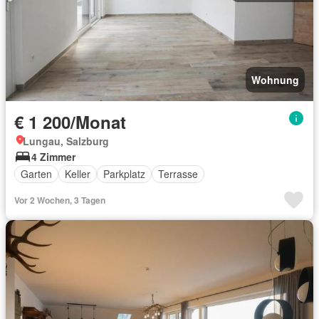
Wohnung
€ 1 200/Monat
Lungau, Salzburg
4 Zimmer
Garten
Keller
Parkplatz
Terrasse
Vor 2 Wochen, 3 Tagen