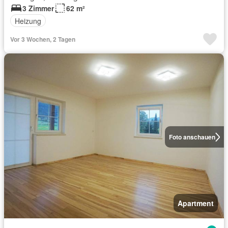
3 Zimmer
62 m²
Heizung
Vor 3 Wochen, 2 Tagen
Foto anschauen
Apartment