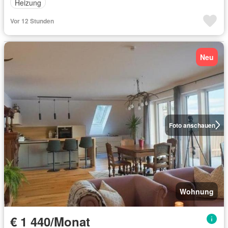
Heizung
Vor 12 Stunden
Neu
Foto anschauen
Wohnung
€ 1 440/Monat