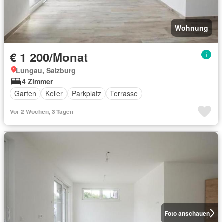
Wohnung
€ 1 200/Monat
Lungau, Salzburg
4 Zimmer
Garten
Keller
Parkplatz
Terrasse
Vor 2 Wochen, 3 Tagen
Foto anschauen