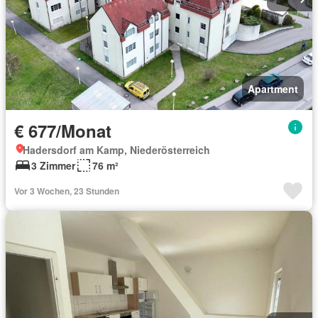
Apartment
€ 677/Monat
Hadersdorf am Kamp, Niederösterreich
3 Zimmer
76 m²
Vor 3 Wochen, 23 Stunden