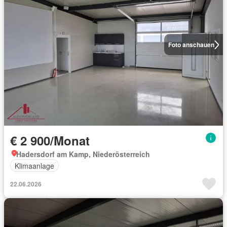
Foto anschauen
€ 2 900/Monat
Hadersdorf am Kamp, Niederösterreich
Klimaanlage
22.06.2026