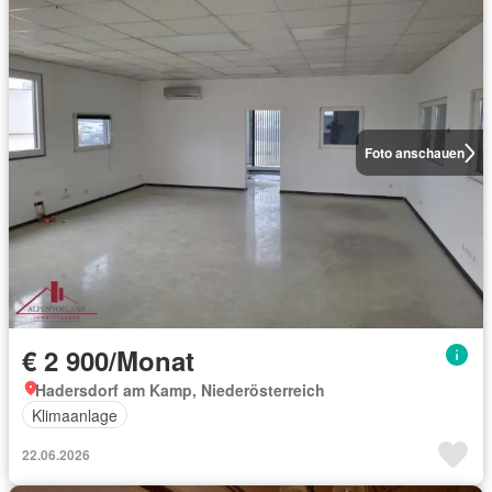
Foto anschauen
€ 2 900/Monat
Hadersdorf am Kamp, Niederösterreich
Klimaanlage
22.06.2026