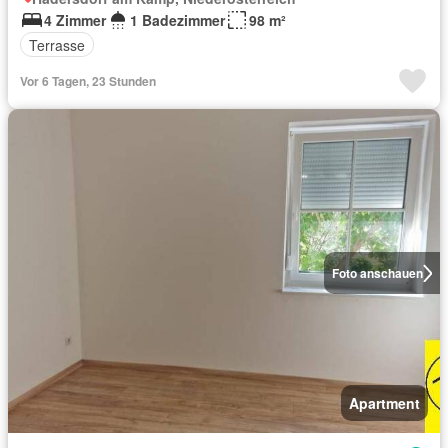
4 Zimmer
1 Badezimmer
98 m²
Terrasse
Vor 6 Tagen, 23 Stunden
Foto anschauen
Apartment