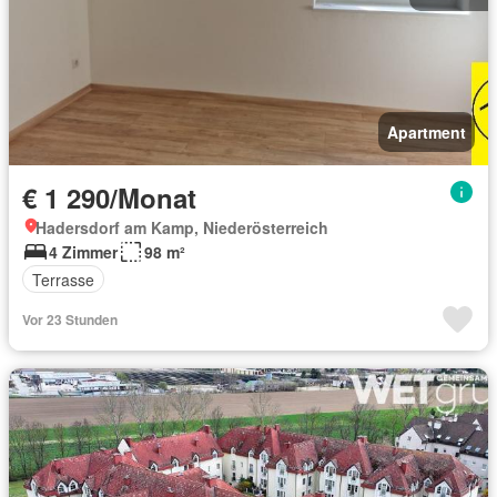
Apartment
€ 1 290/Monat
Hadersdorf am Kamp, Niederösterreich
4 Zimmer
98 m²
Terrasse
Vor 23 Stunden