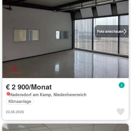
Foto anschauen
€ 2 900/Monat
Hadersdorf am Kamp, Niederösterreich
Klimaanlage
22.06.2026