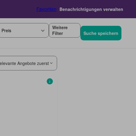
Favoriten
Benachrichtigungen verwalten
Weitere
Preis
Filter
Suche speichern
elevante Angebote zuerst