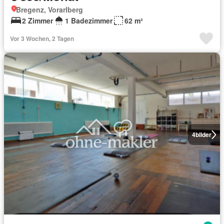
Bregenz, Vorarlberg
2 Zimmer
1 Badezimmer
62 m²
Vor 3 Wochen, 2 Tagen
4
bilder