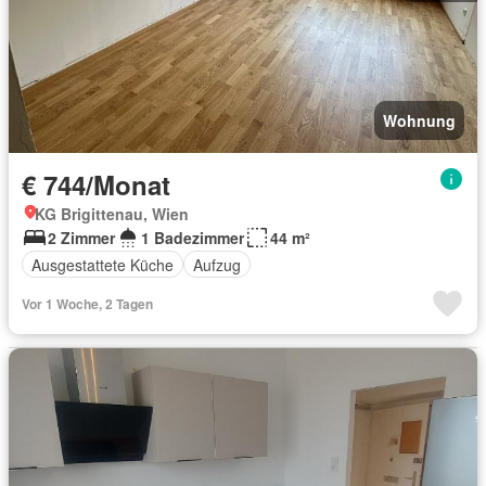
Wohnung
€ 744/Monat
KG Brigittenau, Wien
2 Zimmer
1 Badezimmer
44 m²
Ausgestattete Küche
Aufzug
Vor 1 Woche, 2 Tagen