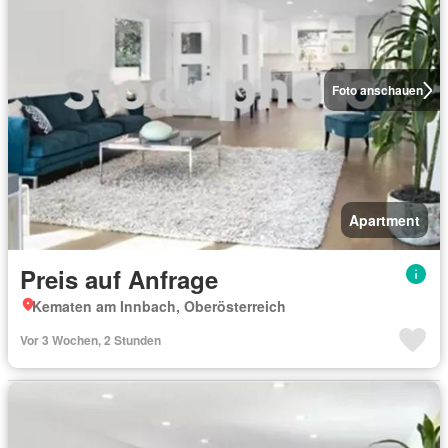
Foto anschauen
Apartment
Preis auf Anfrage
Kematen am Innbach, Oberösterreich
Vor 3 Wochen, 2 Stunden