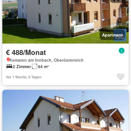
Apartment
€ 488/Monat
Kematen am Innbach, Oberösterreich
2 Zimmer
64 m²
Vor 1 Woche, 6 Tagen