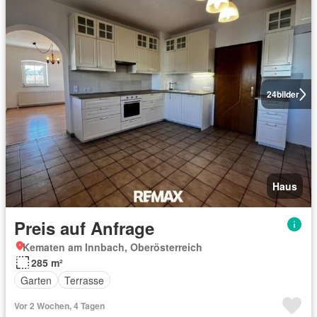
24
bilder
Haus
Preis auf Anfrage
Kematen am Innbach, Oberösterreich
285 m²
Garten
Terrasse
Vor 2 Wochen, 4 Tagen