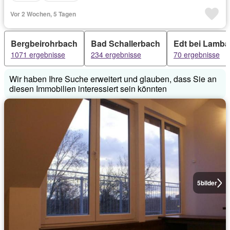
Vor 2 Wochen, 5 Tagen
Bergbeirohrbach
Bad Schallerbach
Edt bei Lamb
1071 ergebnisse
234 ergebnisse
70 ergebnisse
Wir haben Ihre Suche erweitert und glauben, dass Sie an
diesen Immobilien interessiert sein könnten
5
bilder