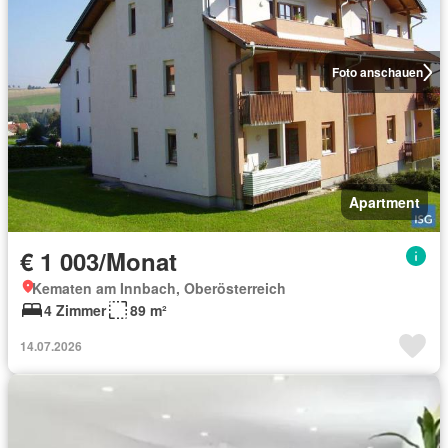
Foto anschauen
Apartment
€ 1 003/Monat
Kematen am Innbach, Oberösterreich
4 Zimmer
89 m²
14.07.2026