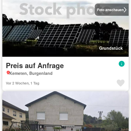
Foto anschauen
Grundstück
Preis auf Anfrage
Kemeten, Burgenland
Vor 2 Wochen, 1 Tag