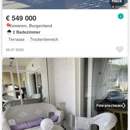
Haus
€ 549 000
Kemeten, Burgenland
2 Badezimmer
Terrasse
Trockenbereich
08.07.2026
Foto anschauen