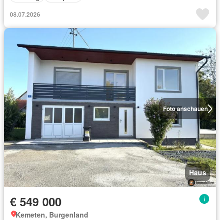
08.07.2026
Foto anschauen
Haus
€ 549 000
Kemeten, Burgenland