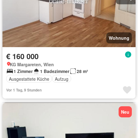
Wohnung
€ 160 000
KG Margareten, Wien
1 Zimmer
1 Badezimmer
28 m²
Ausgestattete Küche
Aufzug
Vor 1 Tag, 9 Stunden
Neu