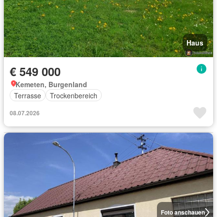
Haus
€ 549 000
Kemeten, Burgenland
Terrasse
Trockenbereich
08.07.2026
Foto anschauen