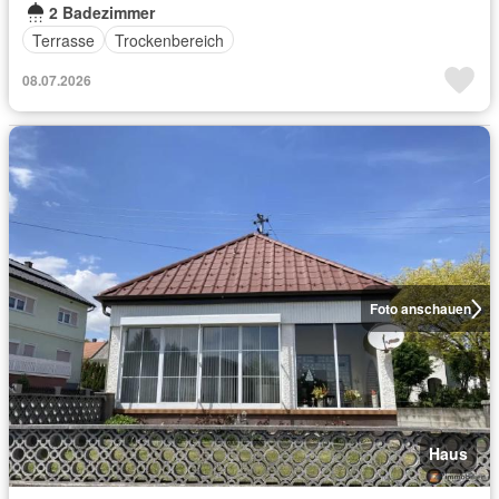
2 Badezimmer
Terrasse
Trockenbereich
08.07.2026
Foto anschauen
Haus