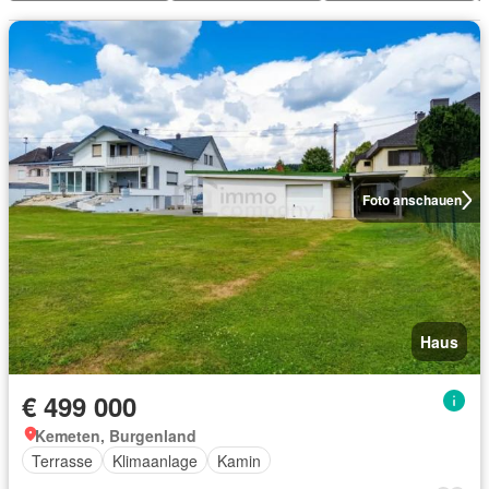
Foto anschauen
Haus
€ 499 000
Kemeten, Burgenland
Terrasse
Klimaanlage
Kamin