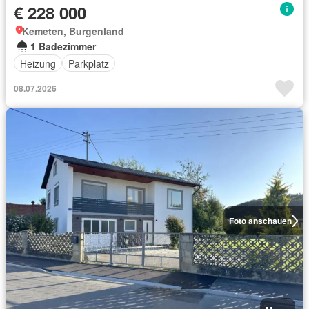
€ 228 000
Kemeten, Burgenland
1 Badezimmer
Heizung
Parkplatz
08.07.2026
Foto anschauen