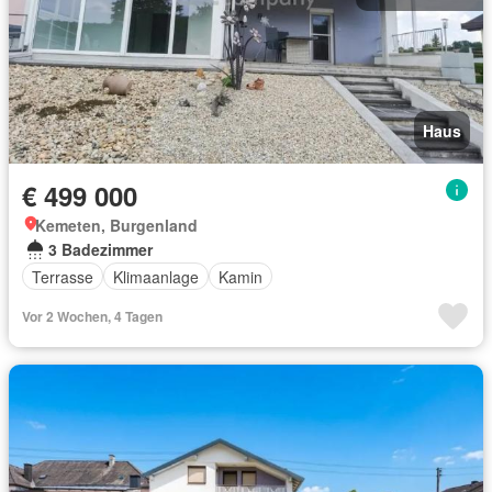
Haus
€ 499 000
Kemeten, Burgenland
3 Badezimmer
Terrasse
Klimaanlage
Kamin
Vor 2 Wochen, 4 Tagen