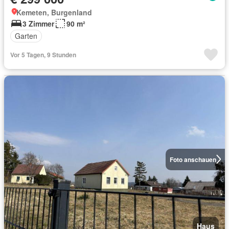
Kemeten, Burgenland
3 Zimmer
90 m²
Garten
Vor 5 Tagen, 9 Stunden
Foto anschauen
Haus