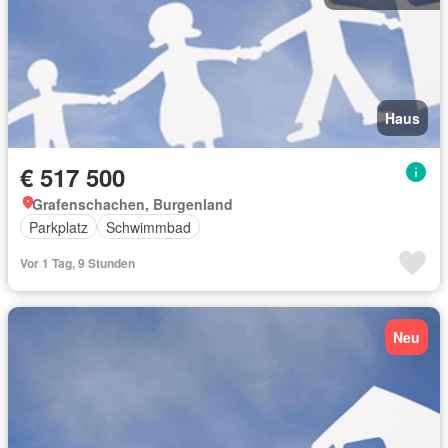
Haus
€ 517 500
Grafenschachen, Burgenland
Parkplatz
Schwimmbad
Vor 1 Tag, 9 Stunden
Neu