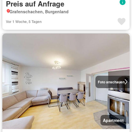
Preis auf Anfrage
Grafenschachen, Burgenland
Vor 1 Woche, 5 Tagen
Foto anschauen
Apartment