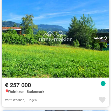
14
bilder
€ 257 000
Weinitzen, Steiermark
Vor 2 Wochen, 3 Tagen