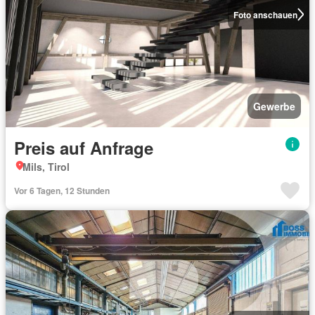
Foto anschauen
Gewerbe
Preis auf Anfrage
Mils, Tirol
Vor 6 Tagen, 12 Stunden