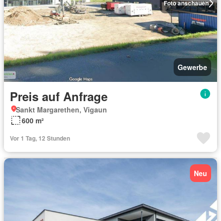
Foto anschauen
Gewerbe
Preis auf Anfrage
Sankt Margarethen, Vigaun
600 m²
Vor 1 Tag, 12 Stunden
Neu