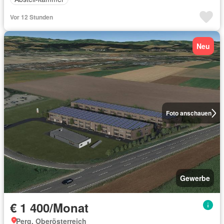
Vor 12 Stunden
Neu
Foto anschauen
Gewerbe
€ 1 400/Monat
Perg, Oberösterreich