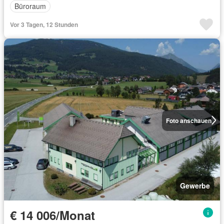
Büroraum
Vor 3 Tagen, 12 Stunden
Foto anschauen
Gewerbe
€ 14 006/Monat