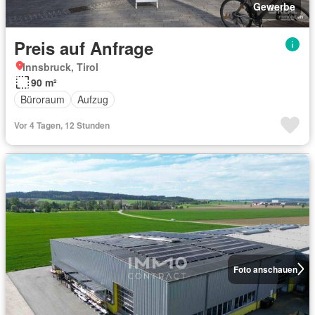
Gewerbe
Preis auf Anfrage
Innsbruck, Tirol
90 m²
Büroraum
Aufzug
Vor 4 Tagen, 12 Stunden
Foto anschauen