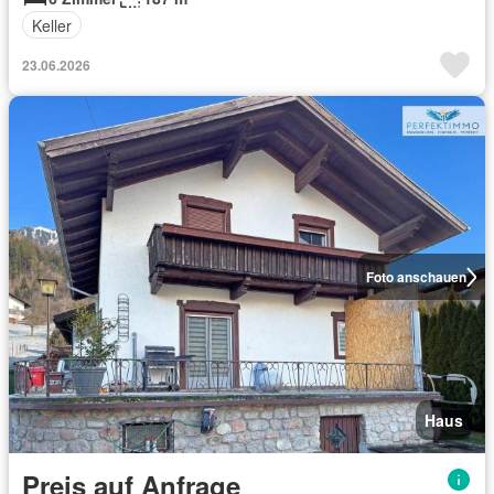
Keller
23.06.2026
Foto anschauen
Haus
Preis auf Anfrage