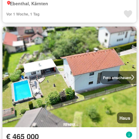
Ebenthal, Kärnten
Vor 1 Woche, 1 Tag
Foto anschauen
Haus
€ 465 000