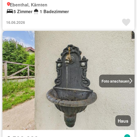
Ebenthal, Kärnten
5 Zimmer
1 Badezimmer
16.06.2026
Foto anschauen
Haus