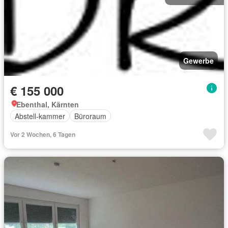
Gewerbe
€ 155 000
Ebenthal, Kärnten
Abstell-kammer
Büroraum
Vor 2 Wochen, 6 Tagen