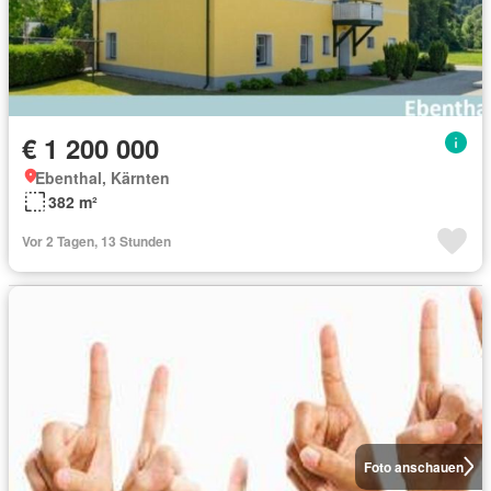
€ 1 200 000
Ebenthal, Kärnten
382 m²
Vor 2 Tagen, 13 Stunden
Foto anschauen