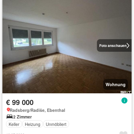
Foto anschauen
Wohnung
€ 99 000
Radsberg/Radiše, Ebenthal
2 Zimmer
Keller
Heizung
Unmöbliert