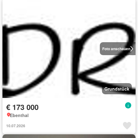
Foto anschauen
Grundstück
€ 173 000
Ebenthal
10.07.2026