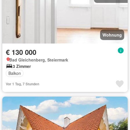
Wohnung
€ 130 000
Bad Gleichenberg, Steiermark
3 Zimmer
Balkon
Vor 1 Tag, 7 Stunden