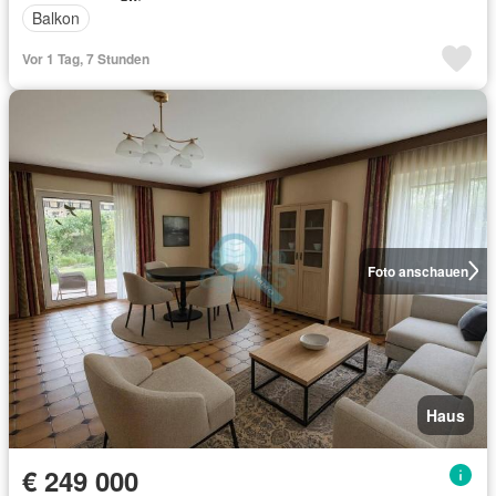
Balkon
Vor 1 Tag, 7 Stunden
Foto anschauen
Haus
€ 249 000