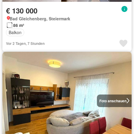
€ 130 000
Bad Gleichenberg, Steiermark
86 m²
Balkon
Vor 2 Tagen, 7 Stunden
Foto anschauen