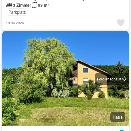
3 Zimmer
99 m²
Parkplatz
19.06.2026
Foto anschauen
Haus