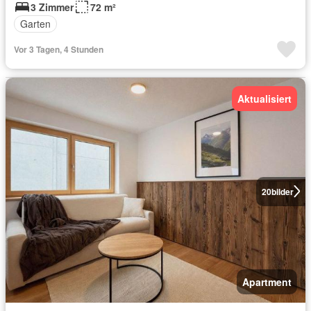
3 Zimmer
72 m²
Garten
Vor 3 Tagen, 4 Stunden
Aktualisiert
20
bilder
Apartment