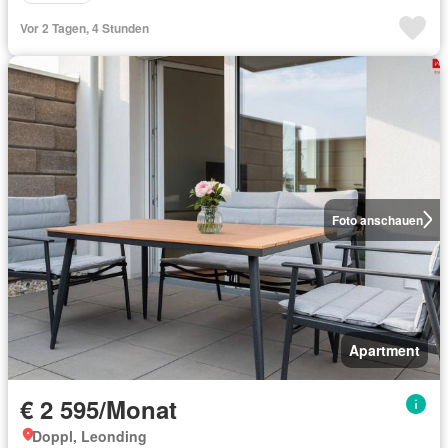
Vor 2 Tagen, 4 Stunden
Foto anschauen
Apartment
€ 2 595/Monat
Doppl, Leonding