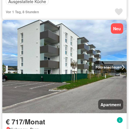
Ausgestattete Küche
Vor 1 Tag, 8 Stunden
Neu
Foto anschauen
Apartment
€ 717/Monat