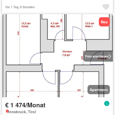
Vor 1 Tag, 8 Stunden
Neu
Foto anschauen
Apartment
€ 1 474/Monat
Innsbruck, Tirol