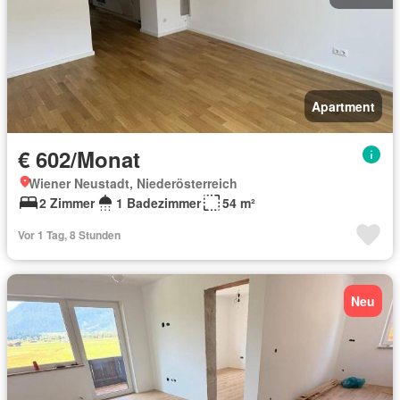
Apartment
€ 602/Monat
Wiener Neustadt, Niederösterreich
2 Zimmer
1 Badezimmer
54 m²
Vor 1 Tag, 8 Stunden
Neu